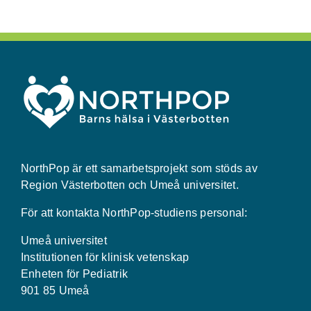
NorthPop är ett samarbetsprojekt som stöds av
Region Västerbotten och Umeå universitet.
För att kontakta NorthPop-studiens personal:
Umeå universitet
Institutionen för klinisk vetenskap
Enheten för Pediatrik
901 85 Umeå