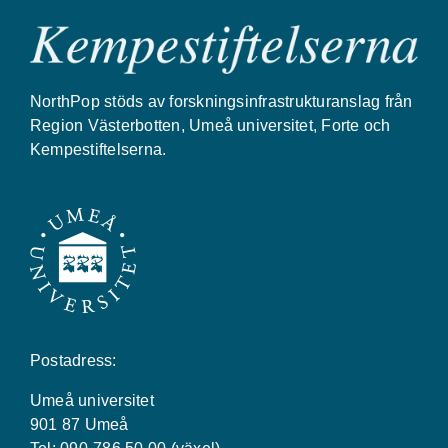
NorthPop stöds av forskningsinfrastrukturanslag från
Region Västerbotten, Umeå universitet, Forte och
Kempestiftelserna.
Postadress:
Umeå universitet
901 87 Umeå