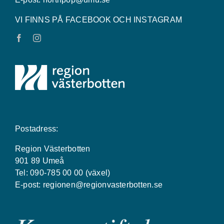
VI FINNS PÅ FACEBOOK OCH INSTAGRAM
Postadress:
Region Västerbotten
901 89 Umeå
Tel: 090-785 00 00 (växel)
E-post:
regionen@regionvasterbotten.se