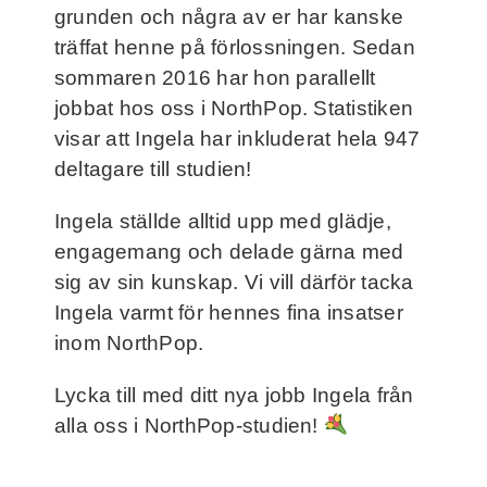
grunden och några av er har kanske
träffat henne på förlossningen. Sedan
sommaren 2016 har hon parallellt
jobbat hos oss i NorthPop. Statistiken
visar att Ingela har inkluderat hela 947
deltagare till studien!
Ingela ställde alltid upp med glädje,
engagemang och delade gärna med
sig av sin kunskap. Vi vill därför tacka
Ingela varmt för hennes fina insatser
inom NorthPop.
Lycka till med ditt nya jobb Ingela från
alla oss i NorthPop-studien!