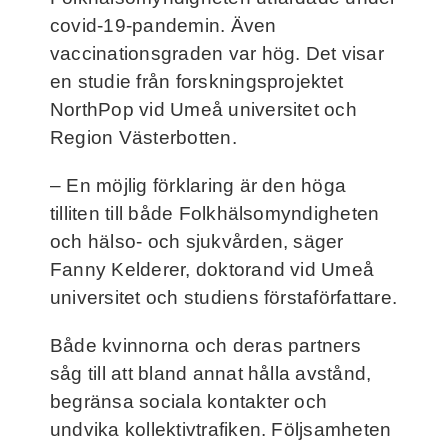
covid-19-pandemin. Även
vaccinationsgraden var hög. Det visar
en studie från forskningsprojektet
NorthPop vid Umeå universitet och
Region Västerbotten.
– En möjlig förklaring är den höga
tilliten till både Folkhälsomyndigheten
och hälso- och sjukvården, säger
Fanny Kelderer, doktorand vid Umeå
universitet och studiens förstaförfattare.
Både kvinnorna och deras partners
såg till att bland annat hålla avstånd,
begränsa sociala kontakter och
undvika kollektivtrafiken. Följsamheten