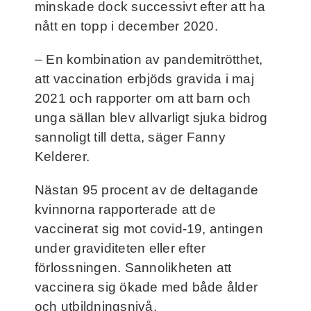
minskade dock successivt efter att ha
nått en topp i december 2020.
– En kombination av pandemitrötthet,
att vaccination erbjöds gravida i maj
2021 och rapporter om att barn och
unga sällan blev allvarligt sjuka bidrog
sannoligt till detta, säger Fanny
Kelderer.
Nästan 95 procent av de deltagande
kvinnorna rapporterade att de
vaccinerat sig mot covid-19, antingen
under graviditeten eller efter
förlossningen. Sannolikheten att
vaccinera sig ökade med både ålder
och utbildningsnivå.