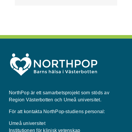
NorthPop är ett samarbetsprojekt som stöds av
Region Västerbotten och Umeå universitet.
För att kontakta NorthPop-studiens personal:
Umeå universitet
Institutionen för klinisk vetenskap