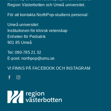
Region Västerbotten och Umeå universitet.
För att kontakta NorthPop-studiens personal:
Umeå universitet
Institutionen för klinisk vetenskap
Enheten för Pediatrik
901 85 Umeå
Tel: 090-785 21 32
E-post:
northpop@umu.se
VI FINNS PÅ FACEBOOK OCH INSTAGRAM