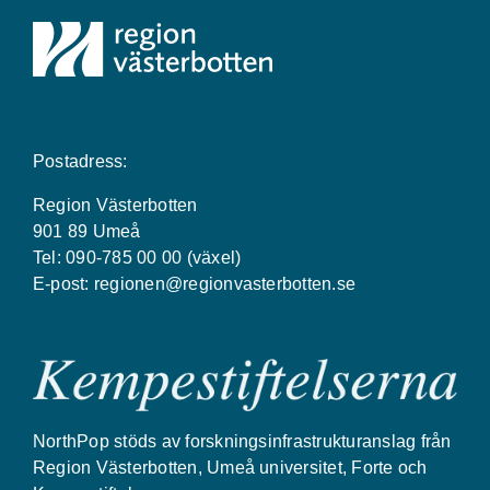
Postadress:
Region Västerbotten
901 89 Umeå
Tel: 090-785 00 00 (växel)
E-post:
regionen@regionvasterbotten.se
NorthPop stöds av forskningsinfrastrukturanslag från
Region Västerbotten, Umeå universitet, Forte och