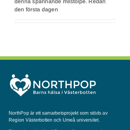
denna spännande milstolpe. Redan
den första dagen
NorthPop är ett samarbetsprojekt som stöds av
Region Västerbotten och Umeå universitet.