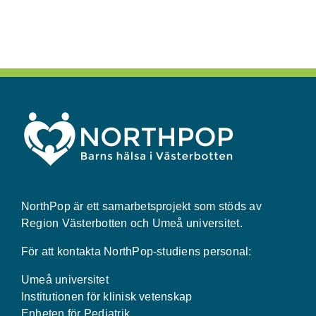
NorthPop är ett samarbetsprojekt som stöds av
Region Västerbotten och Umeå universitet.
För att kontakta NorthPop-studiens personal:
Umeå universitet
Institutionen för klinisk vetenskap
Enheten för Pediatrik