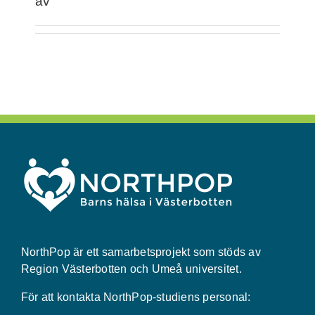
av
NorthPop är ett samarbetsprojekt som stöds av
Region Västerbotten och Umeå universitet.
För att kontakta NorthPop-studiens personal: