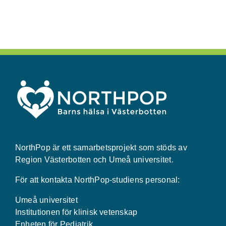
NorthPop är ett samarbetsprojekt som stöds av
Region Västerbotten och Umeå universitet.
För att kontakta NorthPop-studiens personal:
Umeå universitet
Institutionen för klinisk vetenskap
Enheten för Pediatrik