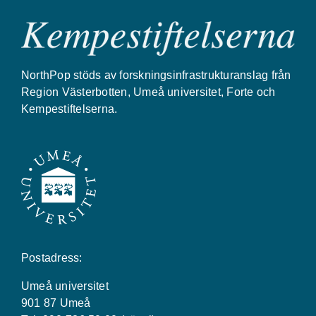
NorthPop stöds av forskningsinfrastrukturanslag från
Region Västerbotten, Umeå universitet, Forte och
Kempestiftelserna.
Postadress:
Umeå universitet
901 87 Umeå