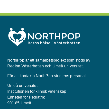
NorthPop är ett samarbetsprojekt som stöds av
Region Västerbotten och Umeå universitet.
För att kontakta NorthPop-studiens personal:
Umeå universitet
Institutionen för klinisk vetenskap
Enheten för Pediatrik
901 85 Umeå