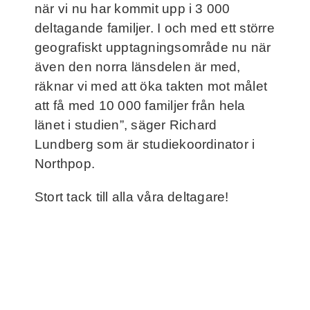
när vi nu har kommit upp i 3 000
deltagande familjer. I och med ett större
geografiskt upptagningsområde nu när
även den norra länsdelen är med,
räknar vi med att öka takten mot målet
att få med 10 000 familjer från hela
länet i studien”, säger Richard
Lundberg som är studiekoordinator i
Northpop.
Stort tack till alla våra deltagare!