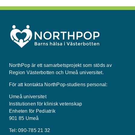
NorthPop är ett samarbetsprojekt som stöds av
Region Västerbotten och Umeå universitet.
För att kontakta NorthPop-studiens personal:
Umeå universitet
Institutionen för klinisk vetenskap
Enheten för Pediatrik
901 85 Umeå
Tel: 090-785 21 32