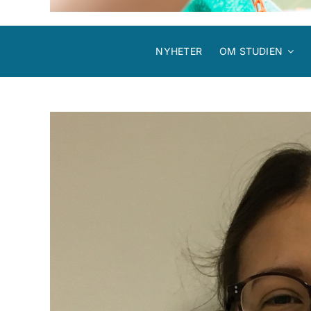
NYHETER
OM STUDIEN