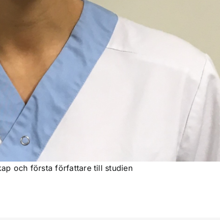
ap och första författare till studien