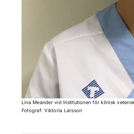
Lina Meander vid Institutionen för klinisk vetensk
Fotograf: Viktoria Larsson