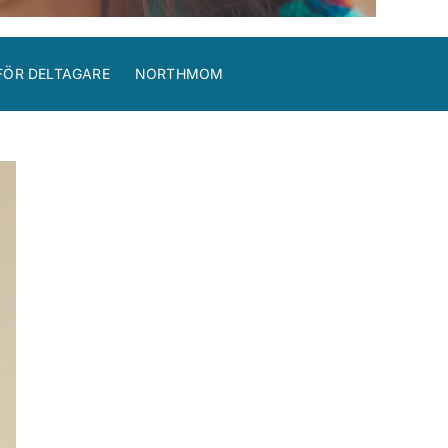
FÖR DELTAGARE
NORTHMOM