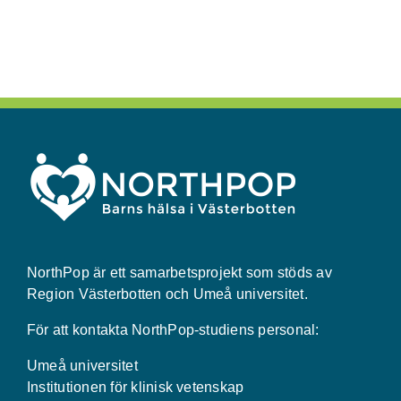
NorthPop är ett samarbetsprojekt som stöds av
Region Västerbotten och Umeå universitet.
För att kontakta NorthPop-studiens personal:
Umeå universitet
Institutionen för klinisk vetenskap